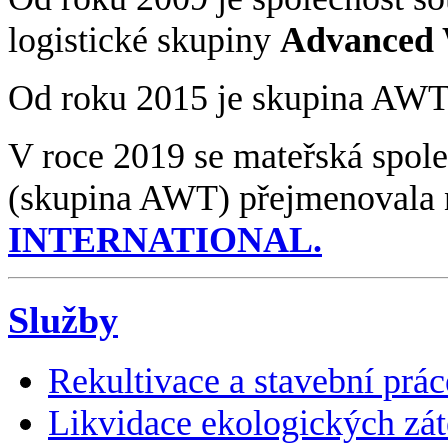
logistické skupiny
Advanced 
Od roku 2015 je skupina AWT
V roce 2019 se mateřská spol
(skupina AWT) přejmenovala
INTERNATIONAL.
Služby
Rekultivace a stavební prác
Likvidace ekologických zát