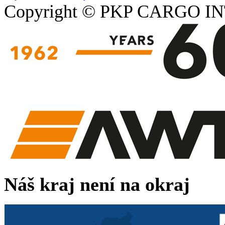
Copyright © PKP CARGO IN
Náš kraj není na okraj