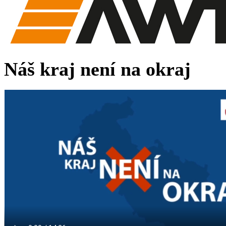
Náš kraj není na okraj