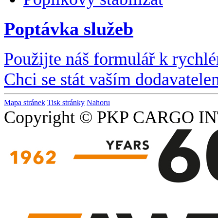
Poptávka služeb
Použijte náš formulář k rychl
Chci se stát vaším dodavatele
Mapa stránek
Tisk stránky
Nahoru
Copyright © PKP CARGO IN